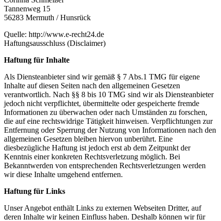
Tannenweg 15
56283 Mermuth / Hunsrück
Quelle: http://www.e-recht24.de
Haftungsausschluss (Disclaimer)
Haftung für Inhalte
Als Diensteanbieter sind wir gemäß § 7 Abs.1 TMG für eigene
Inhalte auf diesen Seiten nach den allgemeinen Gesetzen
verantwortlich. Nach §§ 8 bis 10 TMG sind wir als Diensteanbieter
jedoch nicht verpflichtet, übermittelte oder gespeicherte fremde
Informationen zu überwachen oder nach Umständen zu forschen,
die auf eine rechtswidrige Tätigkeit hinweisen. Verpflichtungen zur
Entfernung oder Sperrung der Nutzung von Informationen nach den
allgemeinen Gesetzen bleiben hiervon unberührt. Eine
diesbezügliche Haftung ist jedoch erst ab dem Zeitpunkt der
Kenntnis einer konkreten Rechtsverletzung möglich. Bei
Bekanntwerden von entsprechenden Rechtsverletzungen werden
wir diese Inhalte umgehend entfernen.
Haftung für Links
Unser Angebot enthält Links zu externen Webseiten Dritter, auf
deren Inhalte wir keinen Einfluss haben. Deshalb können wir für