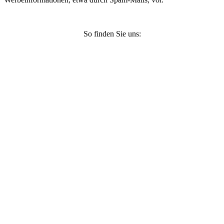
So finden Sie uns: