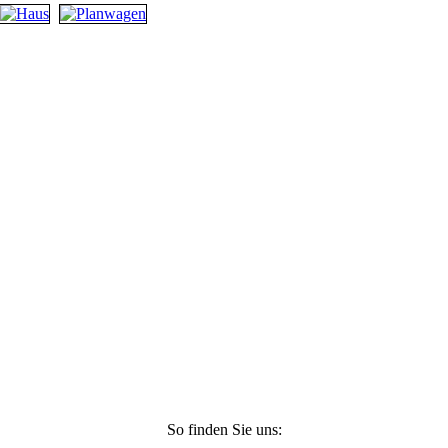
So finden Sie uns: