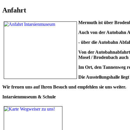
Anfahrt
Mermuth ist über Brodenb
Auch von der Autobahn A
- über die Autobahn Abf
Von der Autobahnabfahrt
Mosel / Brodenbach auch
Im Ort, den Tannenweg rec
Die Ausstellungshalle li
Wir freuen uns auf Ihren Besuch und empfehlen sie uns weiter.
Intarsienmuseum & Schule