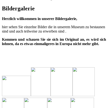
Bildergalerie
Herzlich willkommen in unserer Bildergalerie,
hier sehen Sie einzelne Bilder die in unserem Museum zu bestaunen
sind und auch teilweise zu erwerben sind .
Kommen und schauen Sie sie sich im Original an, es wird sich
lohnen, da es etwas einmaligeres in Europa nicht mehr gibt.